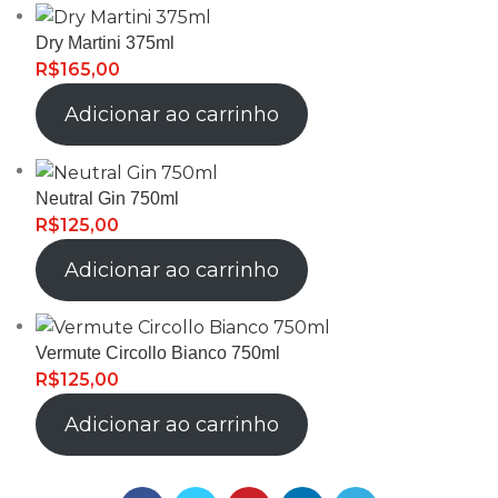
Dry Martini 375ml
R$
165,00
Adicionar ao carrinho
Neutral Gin 750ml
R$
125,00
Adicionar ao carrinho
Vermute Circollo Bianco 750ml
R$
125,00
Adicionar ao carrinho