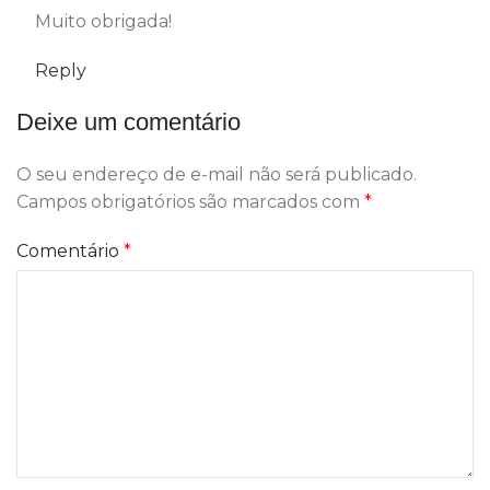
Muito obrigada!
Reply
Deixe um comentário
O seu endereço de e-mail não será publicado.
Campos obrigatórios são marcados com
*
Comentário
*