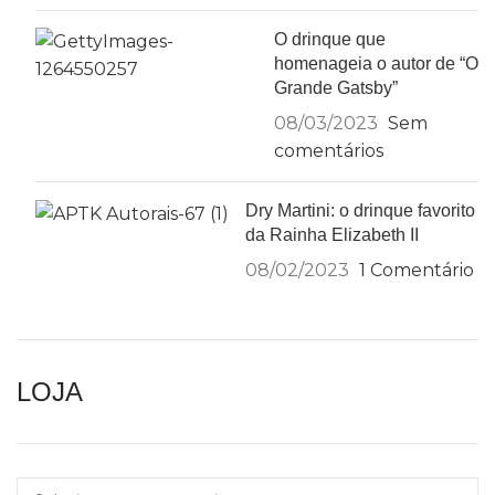
O drinque que
homenageia o autor de “O
Grande Gatsby”
08/03/2023
Sem
comentários
Dry Martini: o drinque favorito
da Rainha Elizabeth II
08/02/2023
1 Comentário
LOJA