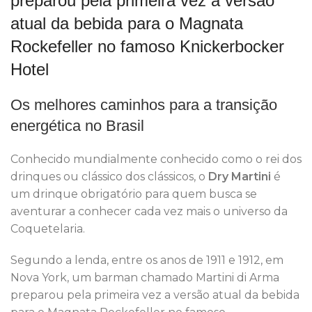
preparou pela primeira vez a versão
atual da bebida para o Magnata
Rockefeller no famoso Knickerbocker
Hotel
Os melhores caminhos para a transição
energética no Brasil
Conhecido mundialmente conhecido como o rei dos
drinques ou clássico dos clássicos, o
Dry Martini
é
um drinque obrigatório para quem busca se
aventurar a conhecer cada vez mais o universo da
Coquetelaria.
Segundo a lenda, entre os anos de 1911 e 1912, em
Nova York, um barman chamado Martini di Arma
preparou pela primeira vez a versão atual da bebida