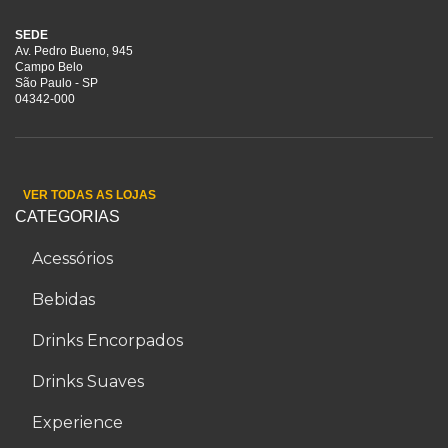
SEDE
Av. Pedro Bueno, 945
Campo Belo
São Paulo - SP
04342-000
VER TODAS AS LOJAS
CATEGORIAS
Acessórios
Bebidas
Drinks Encorpados
Drinks Suaves
Experience