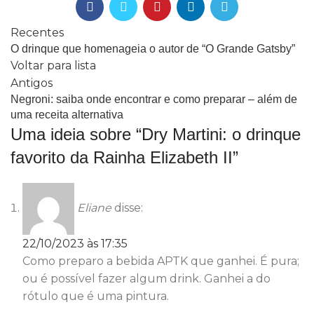
Recentes
O drinque que homenageia o autor de “O Grande Gatsby”
Voltar para lista
Antigos
Negroni: saiba onde encontrar e como preparar – além de
uma receita alternativa
Uma ideia sobre “
Dry Martini: o drinque
favorito da Rainha Elizabeth II
”
Eliane
disse:
22/10/2023 às 17:35
Como preparo a bebida APTK que ganhei. É pura;
ou é possível fazer algum drink. Ganhei a do
rótulo que é uma pintura.