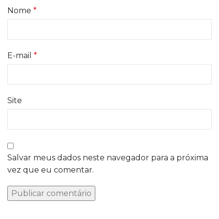
Nome
*
E-mail
*
Site
Salvar meus dados neste navegador para a próxima
vez que eu comentar.