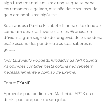
algo fundamental em um drinque que se bebe
extremamente gelado, mas não deve ser inserido
gelo em nenhuma hipótese.
Se a saudosa Rainha Elizabeth II tinha este drinque
como um dos seus favoritos até os 95 anos, sem
dúvidas algum segredo de longevidade e sabedoria
estão escondidos por dentre as suas saborosas
gotas.
*Por Luiz Paulo Foggetti, fundador da APTK Spirits.
As opiniões contidas nesta coluna não refletem
necessariamente a opinião de Exame.
Fonte:
EXAME
Aproveite para pedir o seu Martini da APTK ou os
drinks para preparar do seu jeito: