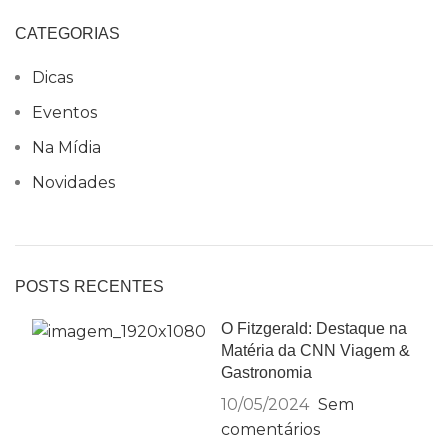
CATEGORIAS
Dicas
Eventos
Na Mídia
Novidades
POSTS RECENTES
O Fitzgerald: Destaque na
Matéria da CNN Viagem &
Gastronomia
10/05/2024
Sem
comentários